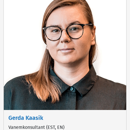
Gerda Kaasik
Vanemkonsultant (EST, EN)