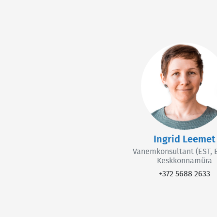
Ingrid Leemet
Vanemkonsultant (EST, E
Keskkonnamüra
+372 5688 2633